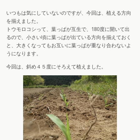
いつもは気にしていないのですが、今回は、植える方向
を揃えました。
トウモロコシって、葉っぱが互生で、180度に開いて出
るので、小さい頃に葉っぱが出ている方向を揃えておく
と、大きくなってもお互いに葉っぱが重なり合わないよ
うになります。
今回は、斜め４５度にそろえて植えました。