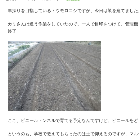
早採りを目指しているトウモロコシですが、今日は畝を建てました
カミさんは違う作業をしていたので、一人で目印をつけて、管理機
終了
ここ、ビニールトンネルで育てる予定なんですけど、ビニールをど
というのも、学校で教えてもらったのは土で抑えるのですが、マル