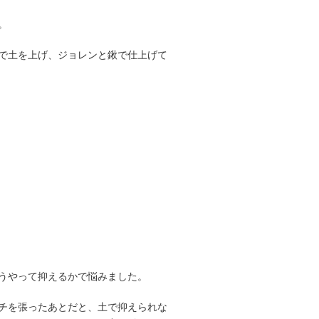
。
で土を上げ、ジョレンと鍬で仕上げて
うやって抑えるかで悩みました。
チを張ったあとだと、土で抑えられな