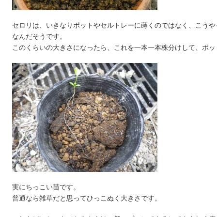
セロリは、いきなりポットやセルトレーに蒔くのではなく、こうや
なんだそうです。
このくらいの大きさになったら、これを一本一本株分けして、ポッ
実にちっこい苗です。
普通なら雑草だと思ってひっこぬく大きさです。