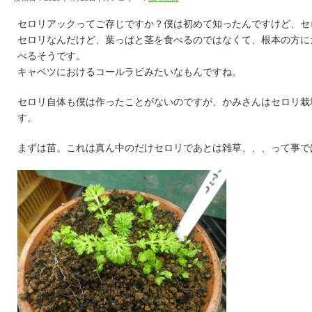
セロリアックってご存じですか？僕は初めて知ったんですけど、セ
セロリなんだけど、葉っぱと茎を食べるのではなくて、根本の方に
べるそうです。
キャベツにおけるコールラビみたいなもんですね。
セロリ自体も僕は作ったことがないのですが、かみさんはセロリ栽
す。
まずは苗。これは真ん中のだけセロリであとは雑草、、、って事で