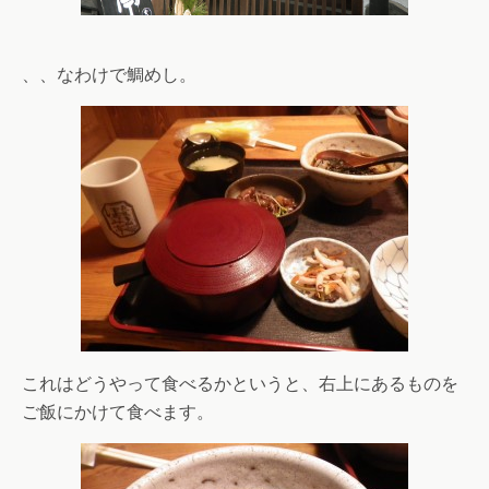
、、なわけで鯛めし。
これはどうやって食べるかというと、右上にあるものを
ご飯にかけて食べます。