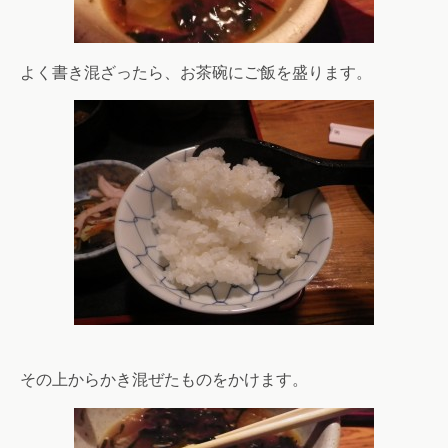
よく書き混ざったら、お茶碗にご飯を盛ります。
その上からかき混ぜたものをかけます。