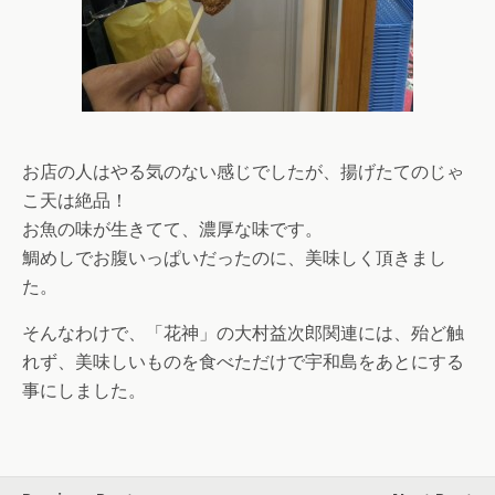
お店の人はやる気のない感じでしたが、揚げたてのじゃ
こ天は絶品！
お魚の味が生きてて、濃厚な味です。
鯛めしでお腹いっぱいだったのに、美味しく頂きまし
た。
そんなわけで、「花神」の大村益次郎関連には、殆ど触
れず、美味しいものを食べただけで宇和島をあとにする
事にしました。