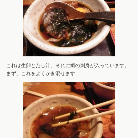
これは生卵とだし汁、それに鯛の刺身が入っています。
まず、これをよくかき混ぜます