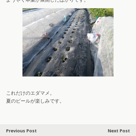
これだけのエダマメ。
夏のビールが楽しみです。
Previous Post
Next Post