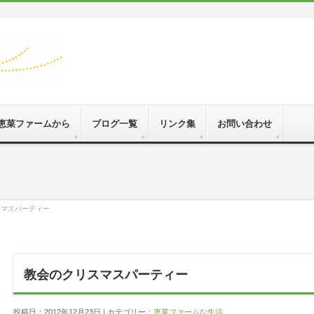
恵菜ファームから
ブログ一覧
リンク集
お問い合わせ
スマスパーティー
教会のクリスマスパーティー
投稿日：2012年12月23日 | カテゴリー：
恵菜ファームな生活