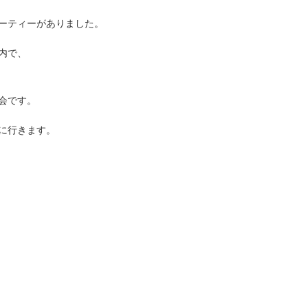
ーティーがありました。
内で、
会です。
に行きます。