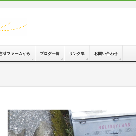
恵菜ファームから
ブログ一覧
リンク集
お問い合わせ