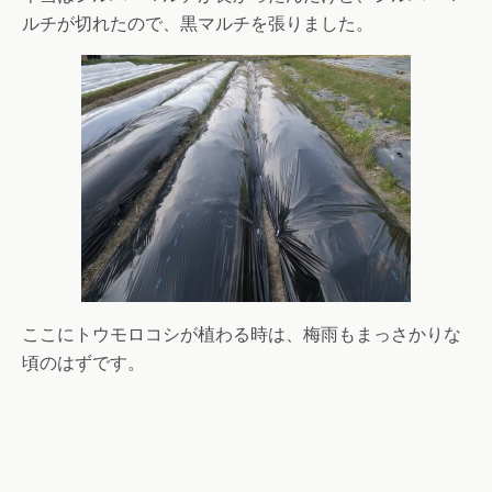
ルチが切れたので、黒マルチを張りました。
ここにトウモロコシが植わる時は、梅雨もまっさかりな
頃のはずです。