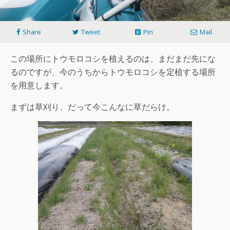
Share
Tweet
Pin
Mail
この場所にトウモロコシを植えるのは、まだまだ先にな
るのですが、今のうちからトウモロコシを定植する場所
を用意します。
まずは草刈り、だって今こんなに草だらけ。