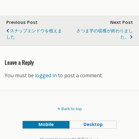
Previous Post
Next Post
スナップエンドウを植えま
さつま芋の収穫が終わりまし
した
た。
Leave a Reply
You must be
logged in
to post a comment.
Back to top
Mobile
Desktop