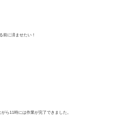
る前に済ませたい！
がら11時には作業が完了できました。