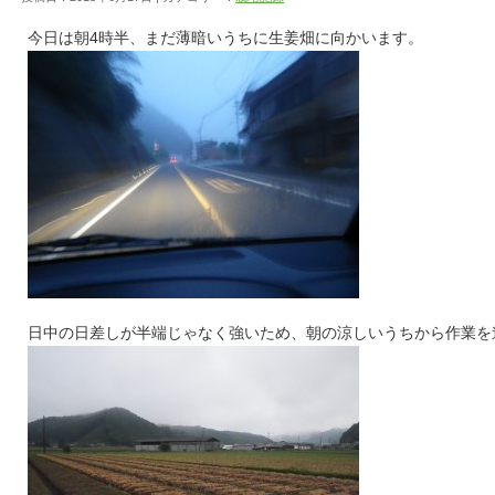
今日は朝4時半、まだ薄暗いうちに生姜畑に向かいます。
日中の日差しが半端じゃなく強いため、朝の涼しいうちから作業を