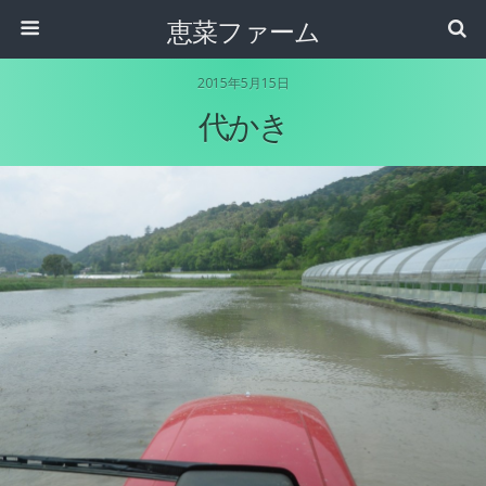
恵菜ファーム
2015年5月15日
代かき