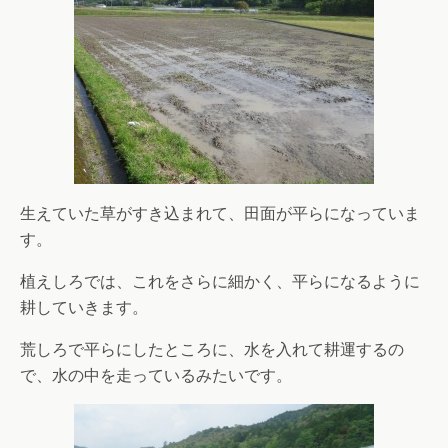
生えていた草がすき込まれて、田面が平らになっていま
す。
植えしろでは、これをさらに細かく、平らになるように
耕していきます。
荒しろで平らにしたところに、水を入れて耕運するの
で、水の中を走っているみたいです。