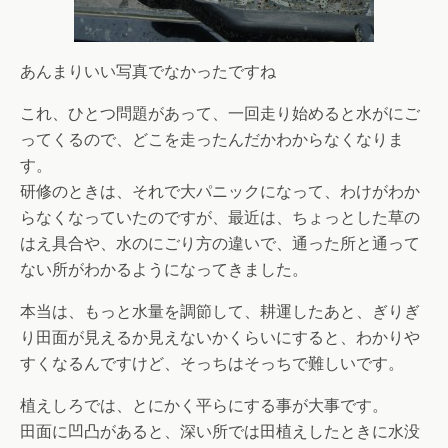
あんまりいい写真でなかったですね
これ、ひとつ問題があって、一回走り始めると水がにご
ってくるので、どこを走ったんだかわからなくなりま
す。
研修のときは、それで大パニックになって、わけがわか
らなくなっていたのですが、最近は、ちょっとした草の
はえ具合や、水のにごり方の違いで、通った所と通って
ない所がわかるようになってきました。
本当は、もっと水量を調節して、耕運したあと、ぎりぎ
り田面が見えるか見えないかくらいにすると、わかりや
すくなるんですけど、そっちはそっちで難しいです。
植えしろでは、とにかく平らにする事が大事です。
田面に凹凸があると、深い所では田植えしたときに水没