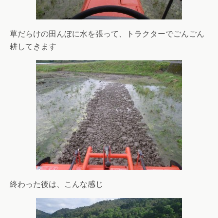
草だらけの田んぼに水を張って、トラクターでごんごん
耕してきます
終わった後は、こんな感じ