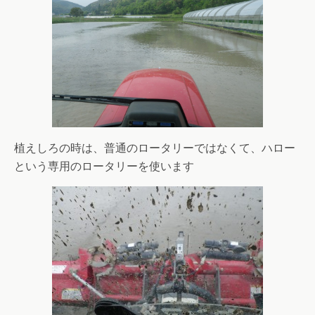
植えしろの時は、普通のロータリーではなくて、ハロー
という専用のロータリーを使います