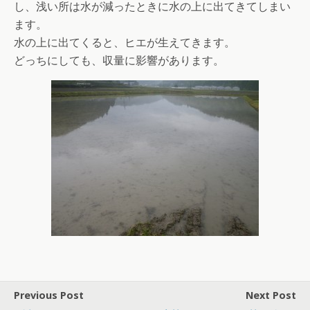
し、浅い所は水が減ったときに水の上に出てきてしまい
ます。
水の上に出てくると、ヒエが生えてきます。
どっちにしても、収量に影響があります。
Previous Post
Next Post