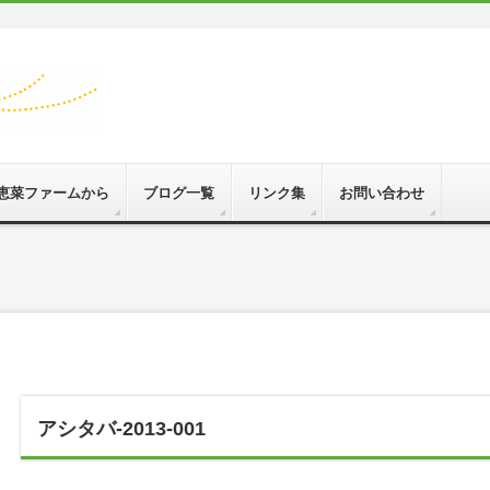
恵菜ファームから
ブログ一覧
リンク集
お問い合わせ
アシタバ-2013-001