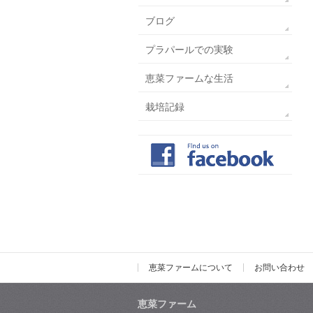
ブログ
プラパールでの実験
恵菜ファームな生活
栽培記録
恵菜ファームについて
お問い合わせ
恵菜ファーム